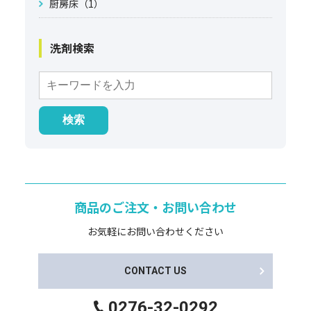
厨房床（1）
洗剤検索
商品のご注文・お問い合わせ
お気軽にお問い合わせください
CONTACT US
0276-32-0292