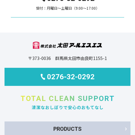
受付：月曜日～土曜日（9:00～17:00）
〒373-0036 群馬県太田市由良町1155-1
0276-32-0292
TOTAL CLEAN SUPPORT
清潔なおしぼりで安心のおもてなし
PRODUCTS