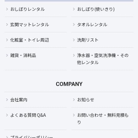
おしぼりレンタル
おしぼり(使いきり)
玄関マットレンタル
タオルレンタル
化粧室・トイレ周辺
洗剤リスト
雑貨・消耗品
浄水器・空気洗浄機・その
他レンタル
COMPANY
会社案内
お知らせ
よくある質問 Q&A
お問い合わせ・無料見積も
り
プライバシーポリシー