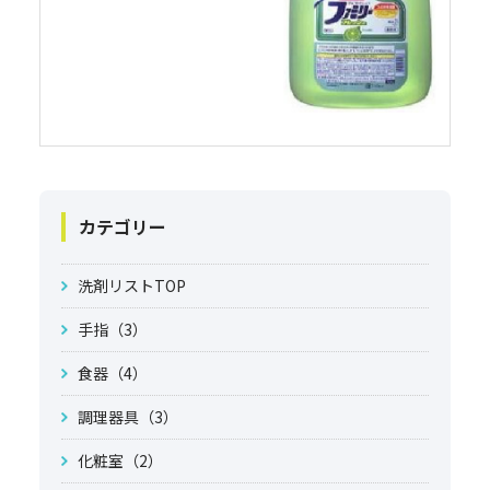
カテゴリー
洗剤リストTOP
手指（3）
食器（4）
調理器具（3）
化粧室（2）