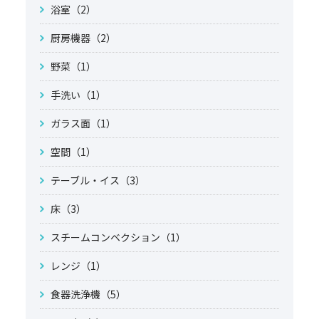
浴室（2）
厨房機器（2）
野菜（1）
手洗い（1）
ガラス面（1）
空間（1）
テーブル・イス（3）
床（3）
スチームコンベクション（1）
レンジ（1）
食器洗浄機（5）