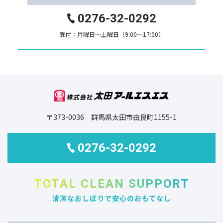
0276-32-0292
受付：月曜日～土曜日（9:00～17:00）
〒373-0036 群馬県太田市由良町1155-1
0276-32-0292
TOTAL CLEAN SUPPORT
清潔なおしぼりで安心のおもてなし