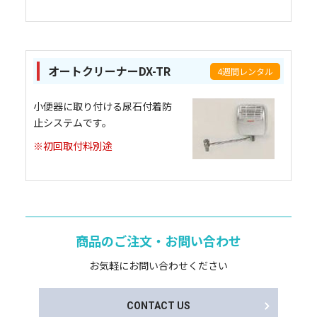
オートクリーナーDX-TR
4週間レンタル
小便器に取り付ける尿石付着防
止システムです。
※初回取付料別途
商品のご注文・お問い合わせ
お気軽にお問い合わせください
CONTACT US