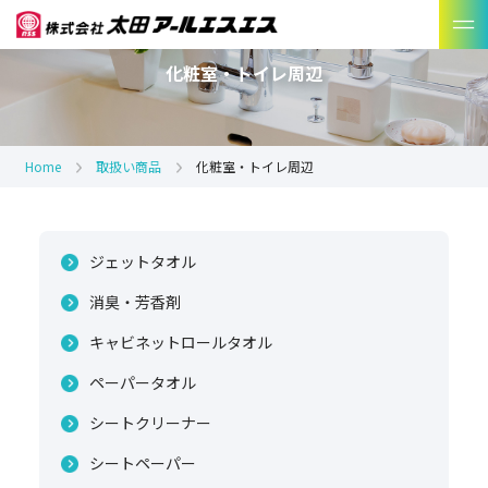
化粧室・トイレ周辺
Home
取扱い商品
化粧室・トイレ周辺
ジェットタオル
消臭・芳香剤
キャビネットロールタオル
ペーパータオル
シートクリーナー
シートペーパー