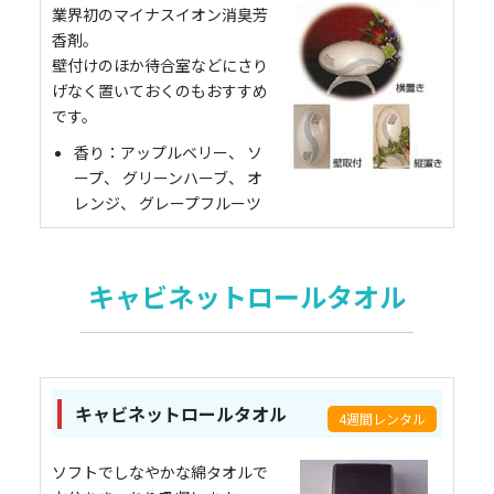
業界初のマイナスイオン消臭芳
香剤。
壁付けのほか待合室などにさり
げなく置いておくのもおすすめ
です。
香り：アップルベリー、 ソ
ープ、 グリーンハーブ、 オ
レンジ、 グレープフルーツ
キャビネットロールタオル
キャビネットロールタオル
4週間レンタル
ソフトでしなやかな綿タオルで