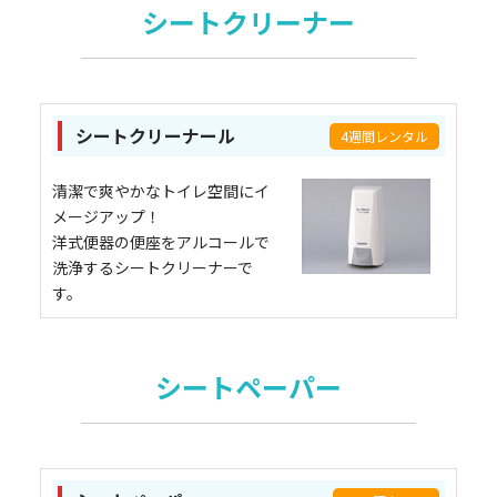
シートクリーナー
シートクリーナール
4週間レンタル
清潔で爽やかなトイレ空間にイ
メージアップ！
洋式便器の便座をアルコールで
洗浄するシートクリーナーで
す。
シートペーパー