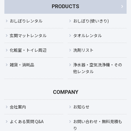
PRODUCTS
おしぼりレンタル
おしぼり(使いきり)
玄関マットレンタル
タオルレンタル
化粧室・トイレ周辺
洗剤リスト
雑貨・消耗品
浄水器・空気洗浄機・その
他レンタル
COMPANY
会社案内
お知らせ
よくある質問 Q&A
お問い合わせ・無料見積も
り