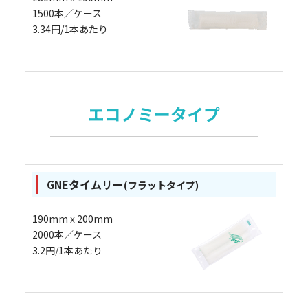
1500本／ケース
3.34円/1本あたり
エコノミータイプ
GNEタイムリー
(フラットタイプ)
190mm x 200mm
2000本／ケース
3.2円/1本あたり