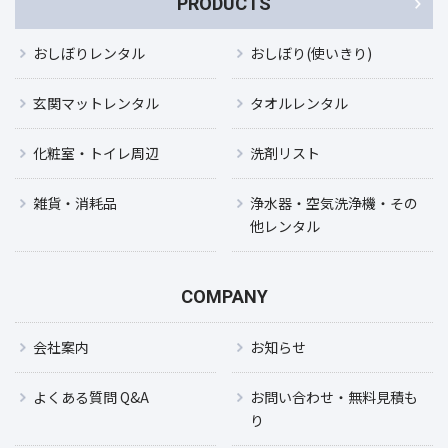
PRODUCTS
おしぼりレンタル
おしぼり(使いきり)
玄関マットレンタル
タオルレンタル
化粧室・トイレ周辺
洗剤リスト
雑貨・消耗品
浄水器・空気洗浄機・その
他レンタル
COMPANY
会社案内
お知らせ
よくある質問 Q&A
お問い合わせ・無料見積も
り