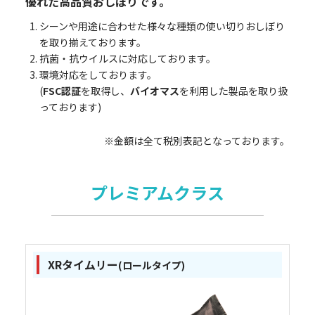
優れた高品質おしぼりです。
シーンや用途に合わせた様々な種類の使い切りおしぼり
を取り揃えております。
抗菌・抗ウイルスに対応しております。
環境対応をしております。
(
FSC認証
を取得し、
バイオマス
を利用した製品を取り扱
っております)
※金額は全て税別表記となっております。
プレミアムクラス
XRタイムリー
(ロールタイプ)