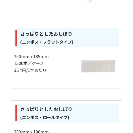
さっぱりとしたおしぼり
(エンボス・フラットタイプ)
250mm x 185mm
1500本／ケース
3.34円/1本あたり
さっぱりとしたおしぼり
(エンボス・ロールタイプ)
280mm x 190mm