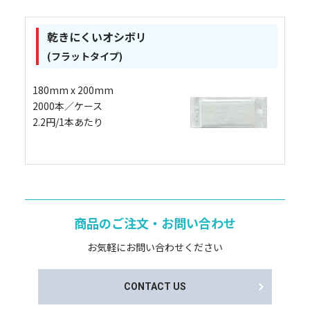
乾きにくいオシボリ
(フラットタイプ)
180mm x 200mm
2000本／ケース
2.2円/1本あたり
商品のご注文・お問い合わせ
お気軽にお問い合わせください
CONTACT US