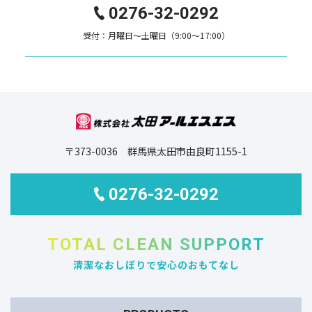
0276-32-0292
受付：月曜日～土曜日（9:00～17:00）
〒373-0036 群馬県太田市由良町1155-1
0276-32-0292
TOTAL CLEAN SUPPORT
清潔なおしぼりで安心のおもてなし