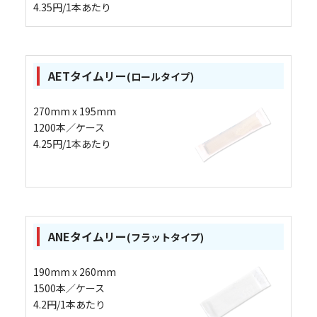
4.35円/1本あたり
AETタイムリー
(ロールタイプ)
270mm x 195mm
1200本／ケース
4.25円/1本あたり
ANEタイムリー
(フラットタイプ)
190mm x 260mm
1500本／ケース
4.2円/1本あたり