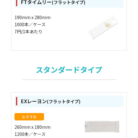
FTタイムリー
(フラットタイプ)
190mm x 280mm
1000本／ケース
7円/1本あたり
スタンダードタイプ
EXレーヨン
(フラットタイプ)
おすすめ
260mm x 180mm
1200本／ケース