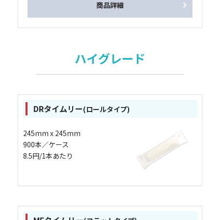
商品詳細
ハイグレード
DRタイムリー
(ロールタイプ)
245mm x 245mm
900本／ケース
8.5円/1本あたり