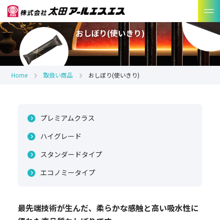
おしぼり(使いきり)
Home
取扱い商品
おしぼり(使いきり)
プレミアムクラス
ハイグレード
スタンダードタイプ
エコノミータイプ
最先端技術が生んだ、柔らかな感触と高い吸水性に