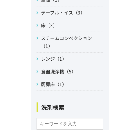
テーブル・イス（3）
床（3）
スチームコンベクション
（1）
レンジ（1）
食器洗浄機（5）
厨房床（1）
洗剤検索