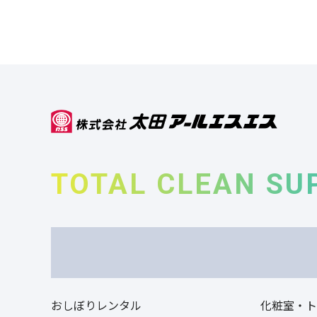
TOTAL CLEAN SU
おしぼりレンタル
化粧室・