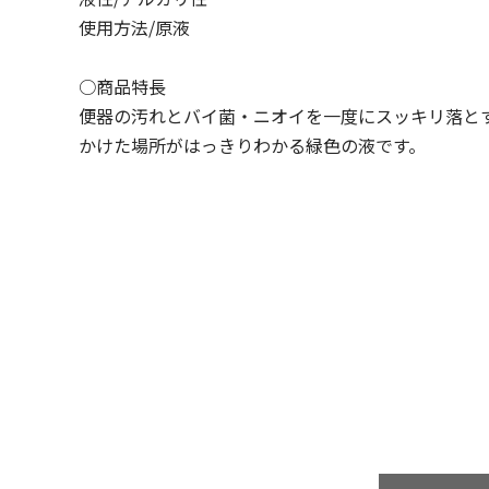
使用方法/原液
○商品特長
便器の汚れとバイ菌・ニオイを一度にスッキリ落と
かけた場所がはっきりわかる緑色の液です。