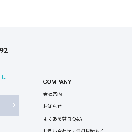
292
なし
COMPANY
会社案内
お知らせ
よくある質問 Q&A
お問い合わせ・無料見積もり