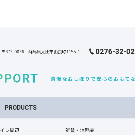
0276-32-0
〒373-0036 群馬県太田市由良町1155-1
PPORT
清潔なおしぼりで安心のおもて
PRODUCTS
トイレ周辺
雑貨・消耗品