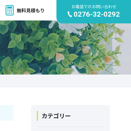
お電話でのお問い合わせ
無料見積もり
0276-32-0292
カテゴリー