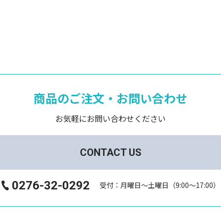
商品のご注文・お問い合わせ
お気軽にお問い合わせください
CONTACT US
0276-32-0292
受付：月曜日～土曜日（9:00～17:00）