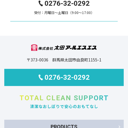
0276-32-0292
受付：月曜日～土曜日（9:00～17:00）
〒373-0036 群馬県太田市由良町1155-1
0276-32-0292
TOTAL CLEAN SUPPORT
清潔なおしぼりで安心のおもてなし
PRODUCTS