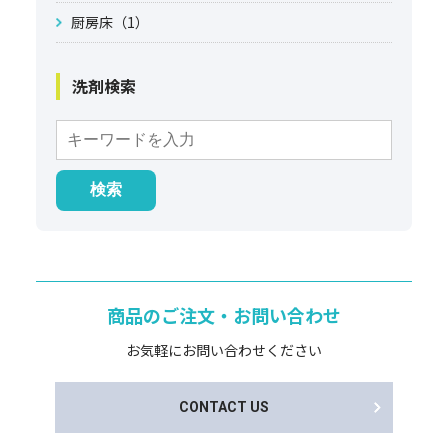
厨房床（1）
洗剤検索
商品のご注文・お問い合わせ
お気軽にお問い合わせください
CONTACT US