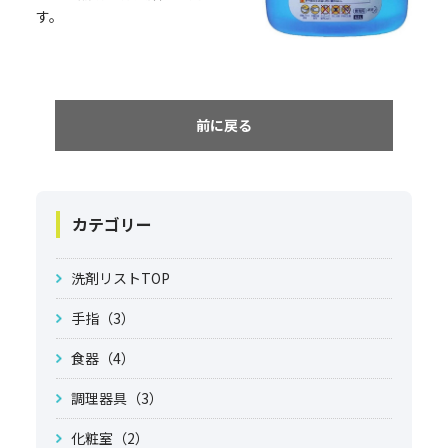
す。
前に戻る
カテゴリー
洗剤リストTOP
手指（3）
食器（4）
調理器具（3）
化粧室（2）