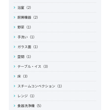
浴室（2）
厨房機器（2）
野菜（1）
手洗い（1）
ガラス面（1）
空間（1）
テーブル・イス（3）
床（3）
スチームコンベクション（1）
レンジ（1）
食器洗浄機（5）