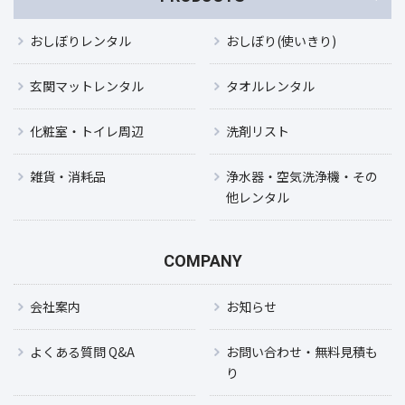
おしぼりレンタル
おしぼり(使いきり)
玄関マットレンタル
タオルレンタル
化粧室・トイレ周辺
洗剤リスト
雑貨・消耗品
浄水器・空気洗浄機・その
他レンタル
COMPANY
会社案内
お知らせ
よくある質問 Q&A
お問い合わせ・無料見積も
り