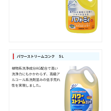
パワーストリームコンク ５L
植物系洗浄成分AG配合で高い
洗浄力にもかかわらず、高級ア
ルコール系洗剤並みの低手荒れ
性を実現しました。