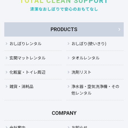
TOTAL CLEAN SUPPORT
清潔なおしぼりで安心のおもてなし
PRODUCTS
おしぼりレンタル
おしぼり(使いきり)
玄関マットレンタル
タオルレンタル
化粧室・トイレ周辺
洗剤リスト
雑貨・消耗品
浄水器・空気洗浄機・その
他レンタル
COMPANY
会社案内
お知らせ