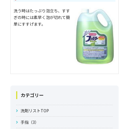
洗う時はたっぷり泡立ち、すす
ぎの時には素早く泡が切れて簡
単にすすげます。
カテゴリー
洗剤リストTOP
手指（3）