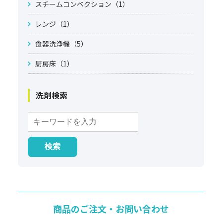
スチームコンベクション（1）
レンジ（1）
食器洗浄機（5）
厨房床（1）
洗剤検索
商品のご注文・お問い合わせ