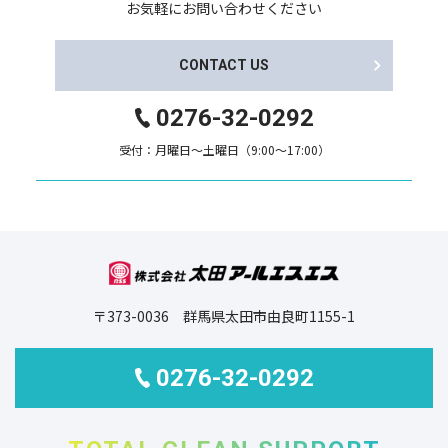
お気軽にお問い合わせください
CONTACT US
0276-32-0292
受付：月曜日～土曜日（9:00～17:00）
〒373-0036 群馬県太田市由良町1155-1
0276-32-0292