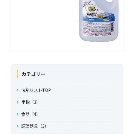
カテゴリー
洗剤リストTOP
手指（3）
食器（4）
調理器具（3）