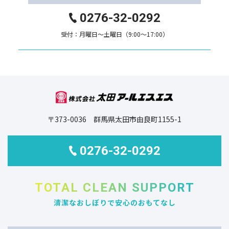
0276-32-0292
受付：月曜日～土曜日（9:00～17:00）
〒373-0036 群馬県太田市由良町1155-1
0276-32-0292
TOTAL CLEAN SUPPORT
清潔なおしぼりで安心のおもてなし