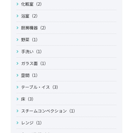
化粧室（2）
浴室（2）
厨房機器（2）
野菜（1）
手洗い（1）
ガラス面（1）
空間（1）
テーブル・イス（3）
床（3）
スチームコンベクション（1）
レンジ（1）