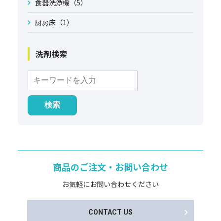
食器洗浄機（5）
厨房床（1）
洗剤検索
商品のご注文・お問い合わせ
お気軽にお問い合わせください
CONTACT US