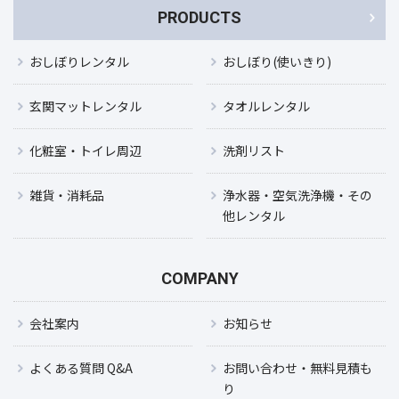
PRODUCTS
おしぼりレンタル
おしぼり(使いきり)
玄関マットレンタル
タオルレンタル
化粧室・トイレ周辺
洗剤リスト
雑貨・消耗品
浄水器・空気洗浄機・その
他レンタル
COMPANY
会社案内
お知らせ
よくある質問 Q&A
お問い合わせ・無料見積も
り