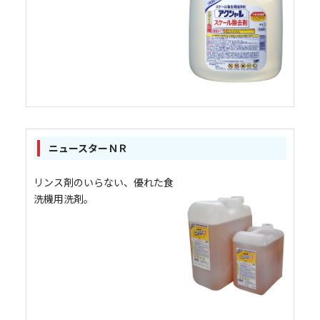
ニュースターＮＲ
リンス剤のいらない、優れた食
洗機用洗剤。