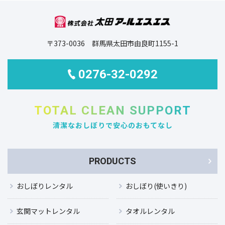
〒373-0036 群馬県太田市由良町1155-1
0276-32-0292
TOTAL CLEAN SUPPORT
清潔なおしぼりで安心のおもてなし
PRODUCTS
おしぼりレンタル
おしぼり(使いきり)
玄関マットレンタル
タオルレンタル