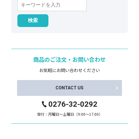
商品のご注文・お問い合わせ
お気軽にお問い合わせください
CONTACT US
0276-32-0292
受付：月曜日～土曜日（9:00～17:00）