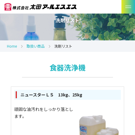
洗剤リスト
Home
取扱い商品
洗剤リスト
食器洗浄機
ニュースターＬＳ 13kg、25kg
頑固な油汚れをしっかり落とし
ます。