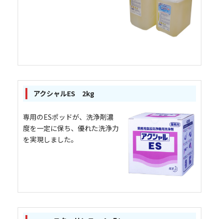
アクシャルES 2kg
専用のESポッドが、洗浄剤濃
度を一定に保ち、優れた洗浄力
を実現しました。