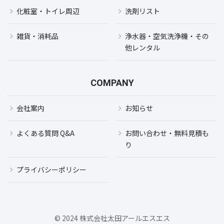
化粧室・トイレ周辺
洗剤リスト
雑貨・消耗品
浄水器・空気洗浄機・その
他レンタル
COMPANY
会社案内
お知らせ
よくある質問 Q&A
お問い合わせ・無料見積も
り
プライバシーポリシー
© 2024 株式会社太田アールエスエス