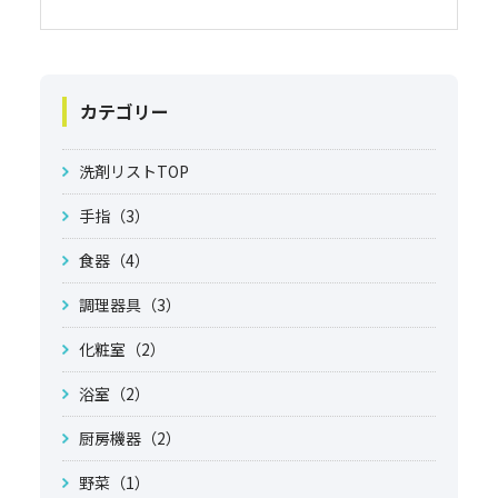
カテゴリー
洗剤リストTOP
手指（3）
食器（4）
調理器具（3）
化粧室（2）
浴室（2）
厨房機器（2）
野菜（1）