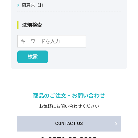
厨房床（1）
洗剤検索
商品のご注文・お問い合わせ
お気軽にお問い合わせください
CONTACT US