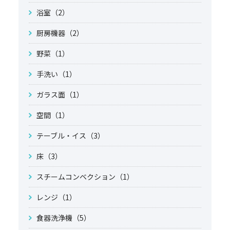
浴室（2）
厨房機器（2）
野菜（1）
手洗い（1）
ガラス面（1）
空間（1）
テーブル・イス（3）
床（3）
スチームコンベクション（1）
レンジ（1）
食器洗浄機（5）