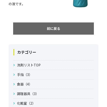
の液です。
前に戻る
カテゴリー
洗剤リストTOP
手指（3）
食器（4）
調理器具（3）
化粧室（2）