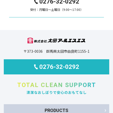
0276-32-0292
受付：月曜日～土曜日（9:00～17:00）
〒373-0036 群馬県太田市由良町1155-1
0276-32-0292
TOTAL CLEAN SUPPORT
清潔なおしぼりで安心のおもてなし
PRODUCTS