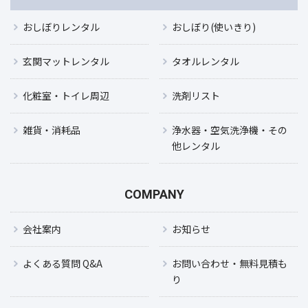
おしぼりレンタル
おしぼり(使いきり)
玄関マットレンタル
タオルレンタル
化粧室・トイレ周辺
洗剤リスト
雑貨・消耗品
浄水器・空気洗浄機・その
他レンタル
COMPANY
会社案内
お知らせ
よくある質問 Q&A
お問い合わせ・無料見積も
り