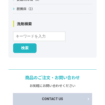
厨房床（1）
洗剤検索
商品のご注文・お問い合わせ
お気軽にお問い合わせください
CONTACT US