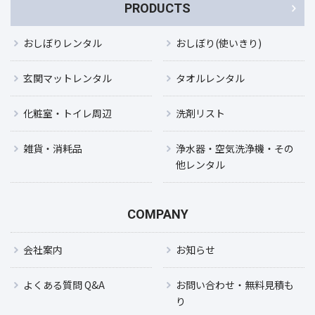
PRODUCTS
おしぼりレンタル
おしぼり(使いきり)
玄関マットレンタル
タオルレンタル
化粧室・トイレ周辺
洗剤リスト
雑貨・消耗品
浄水器・空気洗浄機・その
他レンタル
COMPANY
会社案内
お知らせ
よくある質問 Q&A
お問い合わせ・無料見積も
り