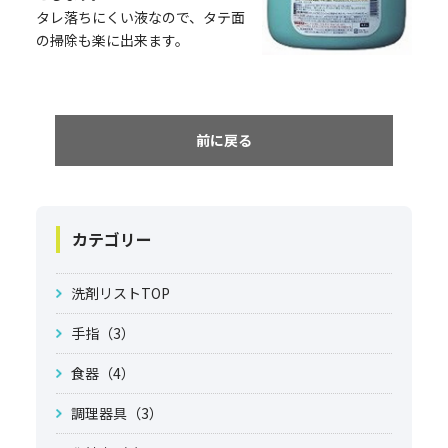
タレ落ちにくい液なので、タテ面
の掃除も楽に出来ます。
前に戻る
カテゴリー
洗剤リストTOP
手指（3）
食器（4）
調理器具（3）