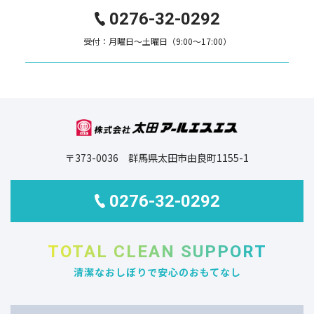
0276-32-0292
受付：月曜日～土曜日（9:00～17:00）
〒373-0036 群馬県太田市由良町1155-1
0276-32-0292
TOTAL CLEAN SUPPORT
清潔なおしぼりで安心のおもてなし