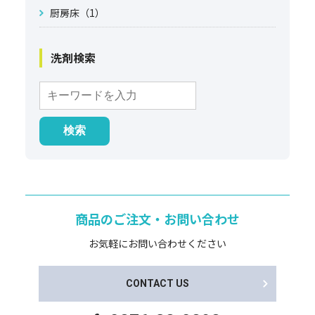
厨房床（1）
洗剤検索
商品のご注文・お問い合わせ
お気軽にお問い合わせください
CONTACT US