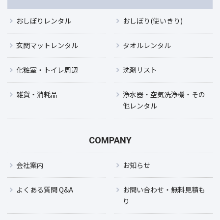
おしぼりレンタル
おしぼり(使いきり)
玄関マットレンタル
タオルレンタル
化粧室・トイレ周辺
洗剤リスト
雑貨・消耗品
浄水器・空気洗浄機・その
他レンタル
COMPANY
会社案内
お知らせ
よくある質問 Q&A
お問い合わせ・無料見積も
り