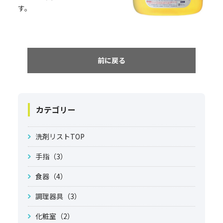
す。
前に戻る
カテゴリー
洗剤リストTOP
手指（3）
食器（4）
調理器具（3）
化粧室（2）