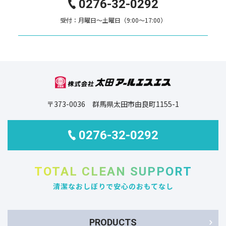
0276-32-0292
受付：月曜日～土曜日（9:00～17:00）
〒373-0036 群馬県太田市由良町1155-1
0276-32-0292
TOTAL CLEAN SUPPORT
清潔なおしぼりで安心のおもてなし
PRODUCTS