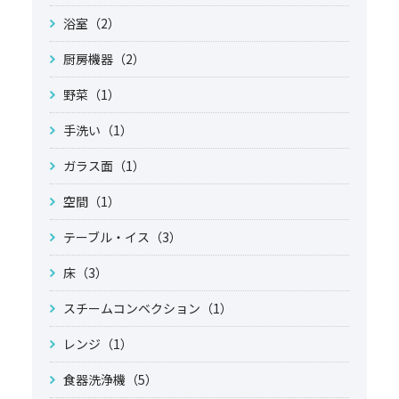
浴室（2）
厨房機器（2）
野菜（1）
手洗い（1）
ガラス面（1）
空間（1）
テーブル・イス（3）
床（3）
スチームコンベクション（1）
レンジ（1）
食器洗浄機（5）