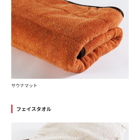
サウナマット
フェイスタオル