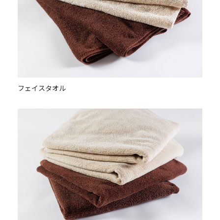
フェイスタオル