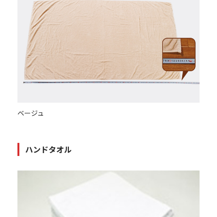
ベージュ
ハンドタオル