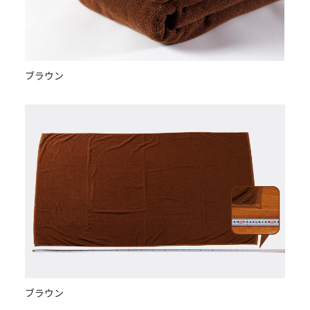
ブラウン
ブラウン