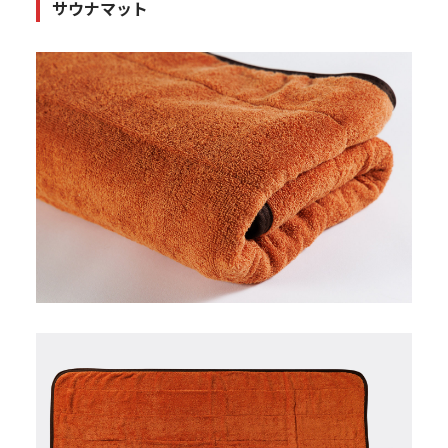
サウナマット