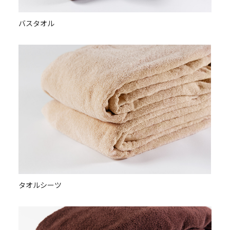
バスタオル
タオルシーツ