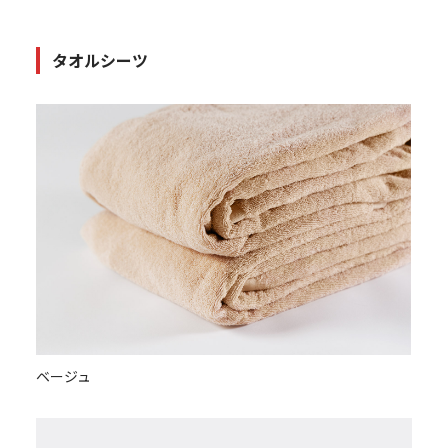
タオルシーツ
ベージュ