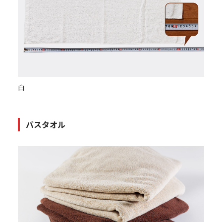
白
バスタオル