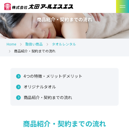
商品紹介・契約までの流れ
Home
取扱い商品
タオルレンタル
商品紹介・契約までの流れ
4つの特徴・メリットデメリット
オリジナルタオル
商品紹介・契約までの流れ
商品紹介・契約までの流れ