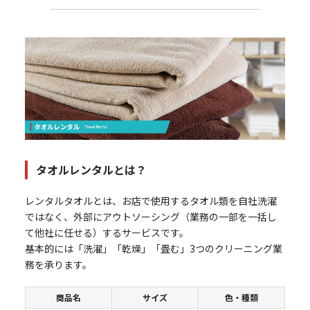
タオルレンタルとは？
レンタルタオルとは、お店で使用するタオル類を自社洗濯
ではなく、外部にアウトソーシング（業務の一部を一括し
て他社に任せる）するサービスです。
基本的には「洗濯」「乾燥」「畳む」3つのクリーニング業
務を承ります。
商品名
サイズ
色・種類