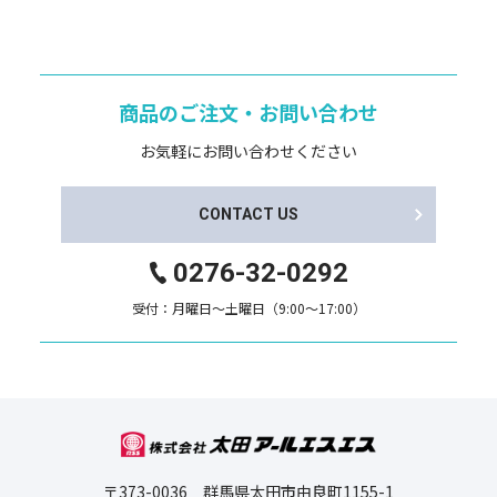
商品のご注文・お問い合わせ
お気軽にお問い合わせください
CONTACT US
0276-32-0292
受付：月曜日～土曜日（9:00～17:00）
〒373-0036 群馬県太田市由良町1155-1