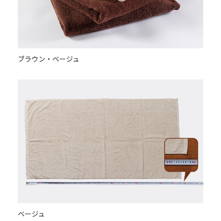
ブラウン・ベージュ
ベージュ