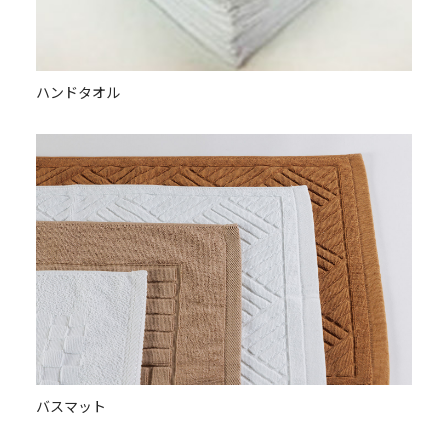
ハンドタオル
バスマット