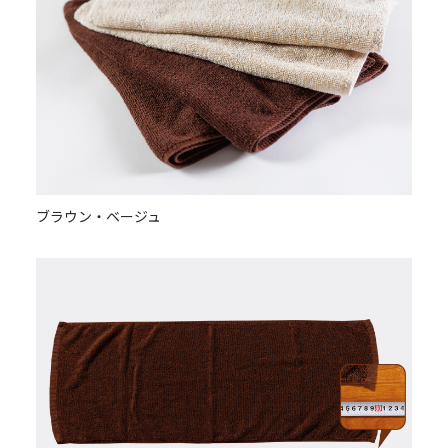
ブラウン・ベージュ