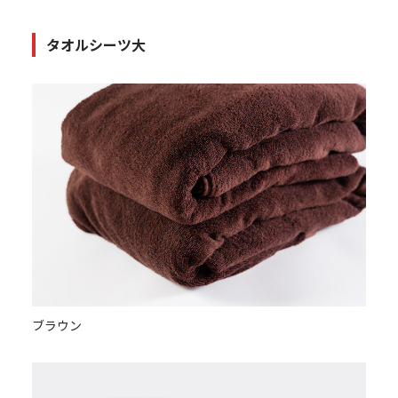
タオルシーツ大
ブラウン