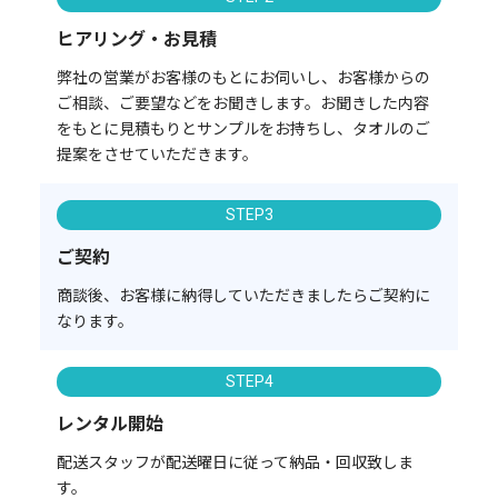
ヒアリング・お見積
弊社の営業がお客様のもとにお伺いし、お客様からの
ご相談、ご要望などをお聞きします。お聞きした内容
をもとに見積もりとサンプルをお持ちし、タオルのご
提案をさせていただきます。
STEP3
ご契約
商談後、お客様に納得していただきましたらご契約に
なります。
STEP4
レンタル開始
配送スタッフが配送曜日に従って納品・回収致しま
す。