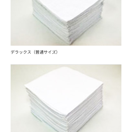
デラックス（普通サイズ）