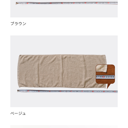
ブラウン
ベージュ