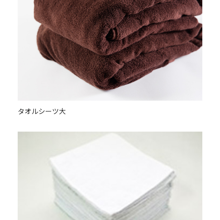
タオルシーツ大