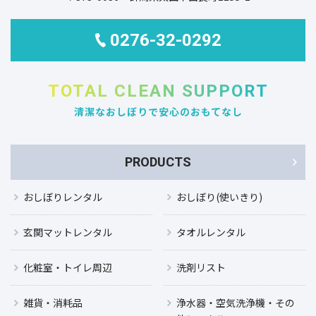
0276-32-0292
TOTAL CLEAN SUPPORT
清潔なおしぼりで安心のおもてなし
PRODUCTS
おしぼりレンタル
おしぼり(使いきり)
玄関マットレンタル
タオルレンタル
化粧室・トイレ周辺
洗剤リスト
雑貨・消耗品
浄水器・空気洗浄機・その