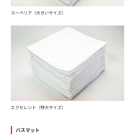
スーペリア（大きいサイズ）
エクセレント（特大サイズ）
バスマット