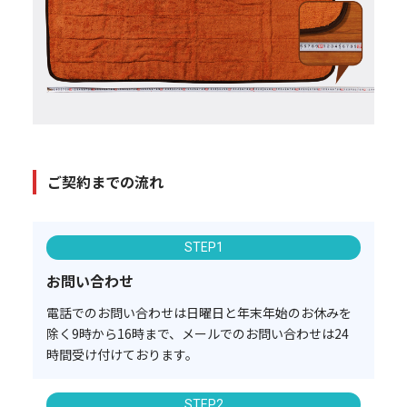
ご契約までの流れ
STEP1
お問い合わせ
電話でのお問い合わせは日曜日と年末年始のお休みを
除く9時から16時まで、メールでのお問い合わせは24
時間受け付けております。
STEP2