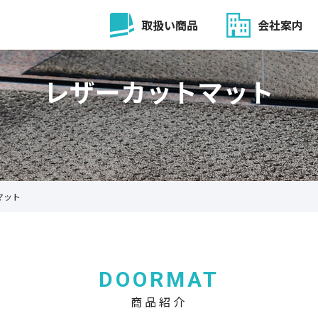
取扱い商品
会社案内
レザーカットマット
マット
DOORMAT
商品紹介