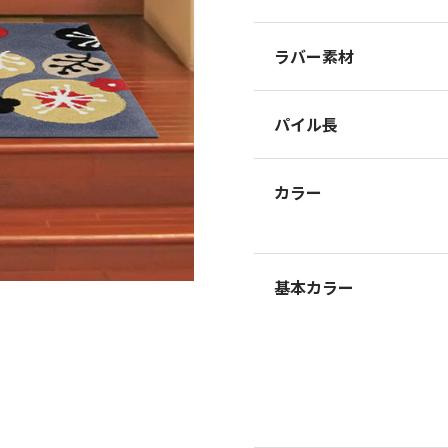
ラバー素材
パイル長
カラー
基本カラー