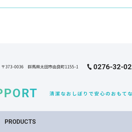
0276-32-0
〒373-0036 群馬県太田市由良町1155-1
PPORT
清潔なおしぼりで安心のおもて
PRODUCTS