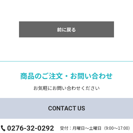
前に戻る
商品のご注文・お問い合わせ
お気軽にお問い合わせください
CONTACT US
0276-32-0292
受付：月曜日～土曜日（9:00～17:00）