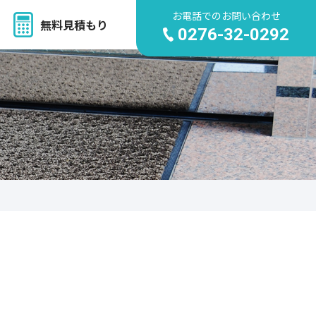
お電話でのお問い合わせ
無料見積もり
0276-32-0292