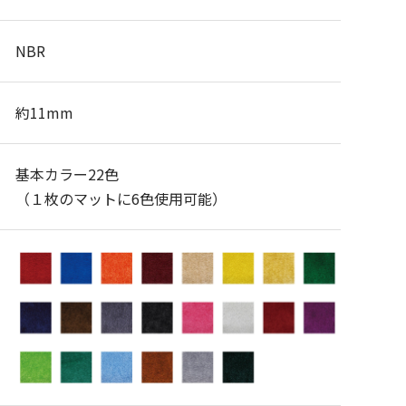
NBR
約11mm
基本カラー22色
（１枚のマットに6色使用可能）