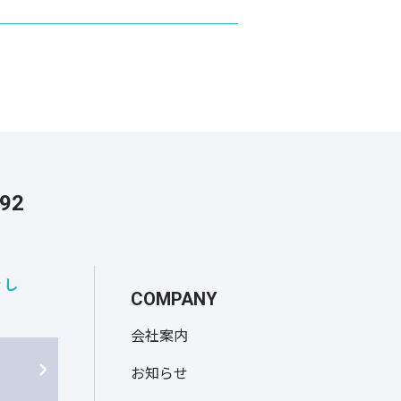
292
なし
COMPANY
会社案内
お知らせ