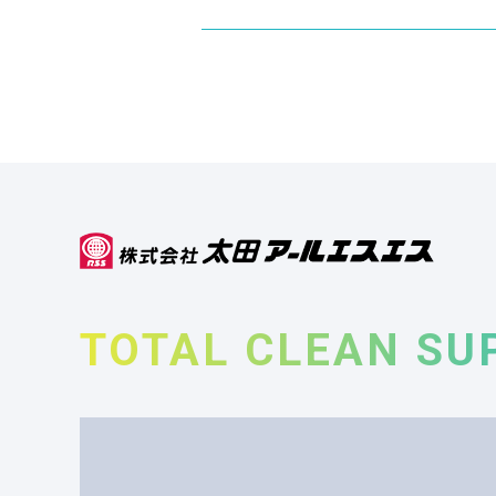
TOTAL CLEAN SU