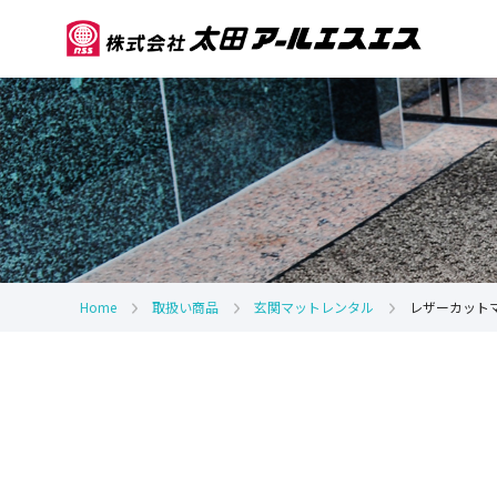
Home
取扱い商品
玄関マットレンタル
レザーカット