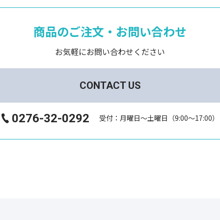
商品のご注文・お問い合わせ
お気軽にお問い合わせください
CONTACT US
0276-32-0292
受付：月曜日～土曜日（9:00～17:00）