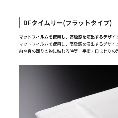
DFタイムリー(フラットタイプ)
マットフィルムを使用し、高級感を演出するデザイ
マットフィルムを使用し、高級感を演出するデザイ
前や身の回りの物に触れる時等、手指・口まわりの