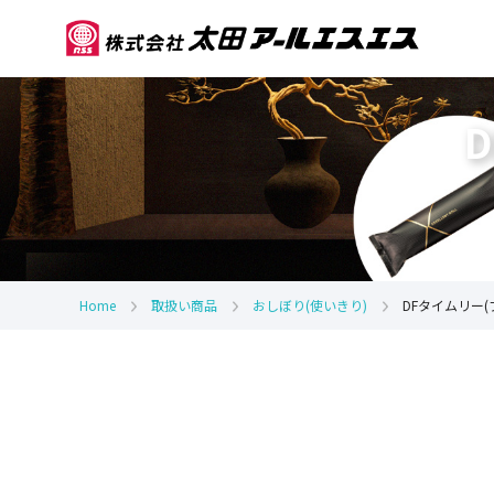
Home
取扱い商品
おしぼり(使いきり)
DFタイムリー(