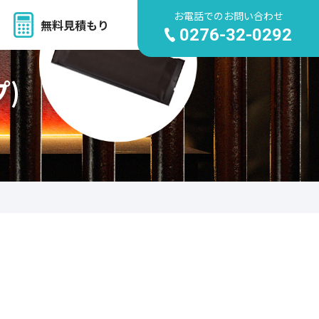
お電話でのお問い合わせ
無料見積もり
0276-32-0292
)