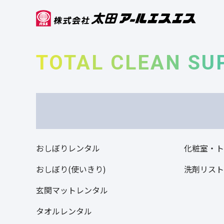
TOTAL CLEAN SU
おしぼりレンタル
化粧室・
おしぼり(使いきり)
洗剤リス
玄関マットレンタル
タオルレンタル