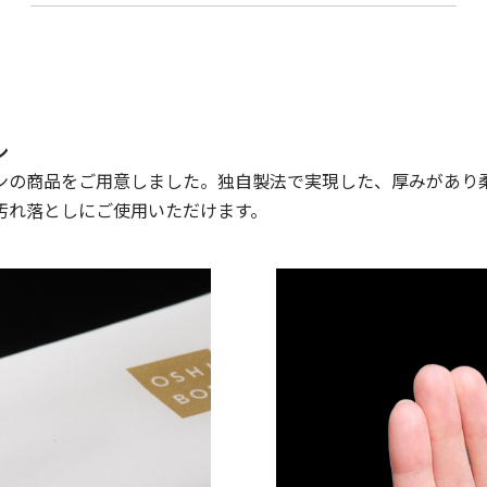
ン
ンの商品をご用意しました。独自製法で実現した、厚みがあり柔
汚れ落としにご使用いただけます。