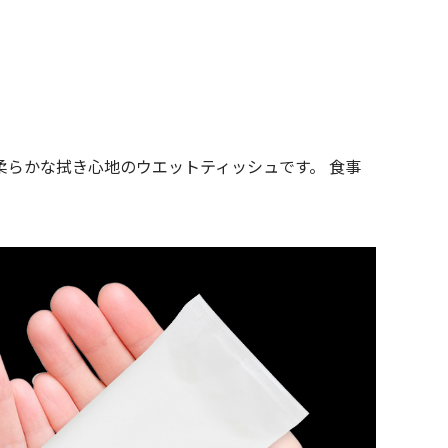
らかな拭き心地のウエットティッシュです。 食事