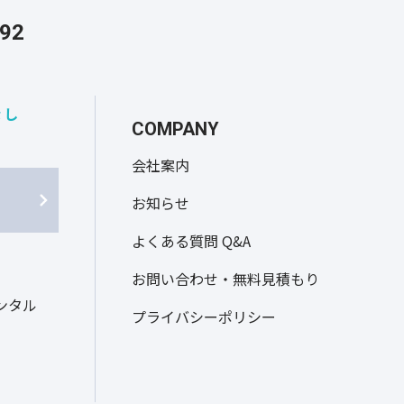
292
なし
COMPANY
会社案内
お知らせ
よくある質問 Q&A
お問い合わせ・無料見積もり
ンタル
プライバシーポリシー