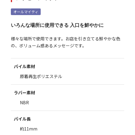
オールマイティ
いろんな場所に使用できる 入口を鮮やかに
様々な場所で使用できます。お店を引き立てる鮮やかな色
の、ボリューム感あるメッセージです。
パイル素材
原着再生ポリエステル
ラバー素材
NBR
パイル長
約11mm