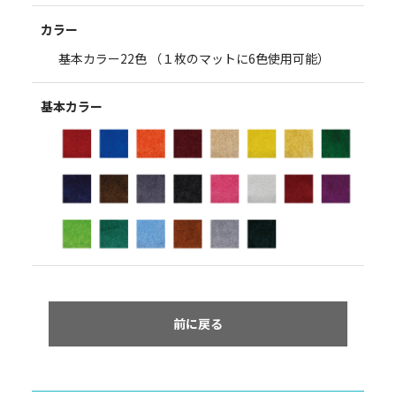
カラー
基本カラー22色 （１枚のマットに6色使用可能）
基本カラー
前に戻る