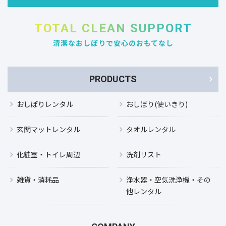
TOTAL CLEAN SUPPORT
清潔なおしぼりで安心のおもてなし
PRODUCTS
おしぼりレンタル
おしぼり(使いきり)
玄関マットレンタル
タオルレンタル
化粧室・トイレ周辺
洗剤リスト
雑貨・消耗品
浄水器・空気洗浄機・その
他レンタル