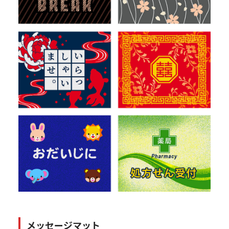
メッセージマット