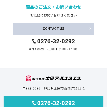
商品のご注文・お問い合わせ
お気軽にお問い合わせください
CONTACT US
0276-32-0292
受付：月曜日～土曜日（9:00～17:00）
〒373-0036 群馬県太田市由良町1155-1
0276-32-0292